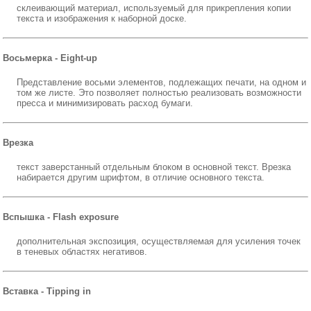
склеивающий материал, используемый для прикрепления копии
текста и изображения к наборной доске.
Восьмерка - Eight-up
Представление восьми элементов, подлежащих печати, на одном и
том же листе. Это позволяет полностью реализовать возможности
пресса и минимизировать расход бумаги.
Врезка
текст заверстанный отдельным блоком в основной текст. Врезка
набирается другим шрифтом, в отличие основного текста.
Вспышка - Flash exposure
дополнительная экспозиция, осуществляемая для усиления точек
в теневых областях негативов.
Вставка - Tipping in