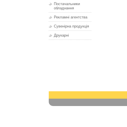
Постачальники
обладнання
Рекламні агентства
Сувенірна продукція
Друкарні