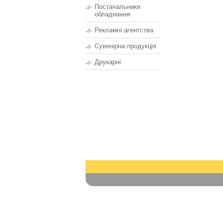
Постачальники
обладнання
Рекламні агентства
Сувенірна продукція
Друкарні